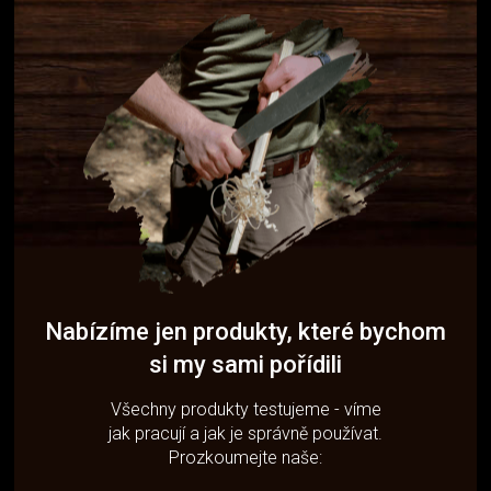
Nabízíme jen produkty, které bychom
si my sami pořídili
Všechny produkty testujeme - víme
jak pracují a jak je správně používat.
Prozkoumejte naše: