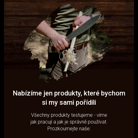
Nabízíme jen produkty, které bychom
si my sami pořídili
Všechny produkty testujeme - víme
jak pracují a jak je správně používat.
Prozkoumejte naše: