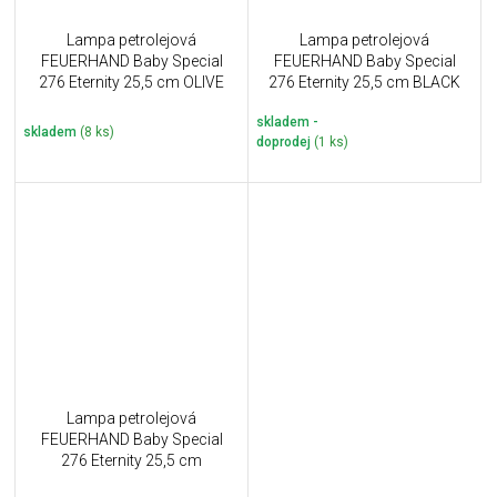
Lampa petrolejová
Lampa petrolejová
FEUERHAND Baby Special
FEUERHAND Baby Special
276 Eternity 25,5 cm OLIVE
276 Eternity 25,5 cm BLACK
skladem -
skladem
(8 ks)
doprodej
(1 ks)
Lampa petrolejová
FEUERHAND Baby Special
276 Eternity 25,5 cm
MATTSCHWARZ