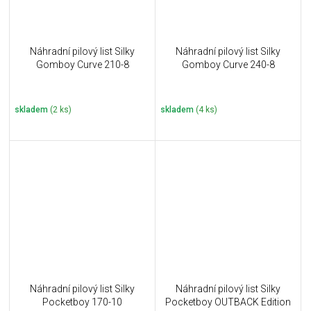
Náhradní pilový list Silky
Náhradní pilový list Silky
Gomboy Curve 210-8
Gomboy Curve 240-8
skladem
(2 ks)
skladem
(4 ks)
Náhradní pilový list Silky
Náhradní pilový list Silky
Pocketboy 170-10
Pocketboy OUTBACK Edition