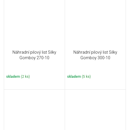
Náhradní pilový list Silky
Náhradní pilový list Silky
Gomboy 270-10
Gomboy 300-10
skladem
(2 ks)
skladem
(5 ks)