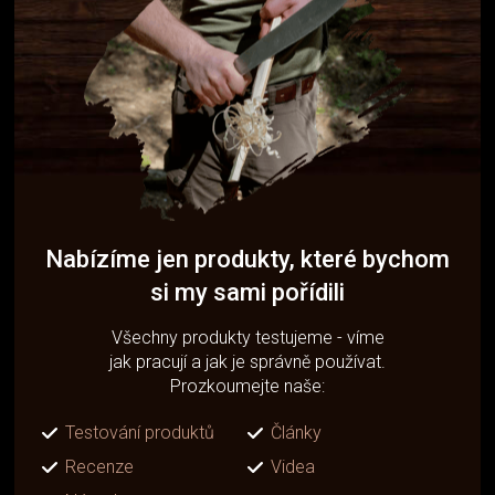
Nabízíme jen produkty, které bychom
si my sami pořídili
Všechny produkty testujeme - víme
jak pracují a jak je správně používat.
Prozkoumejte naše:
Testování produktů
Články
Recenze
Videa