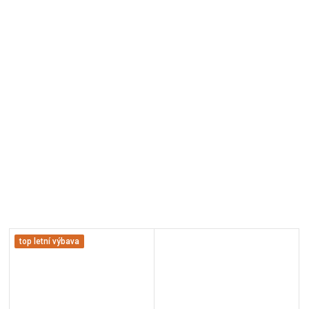
top letní výbava