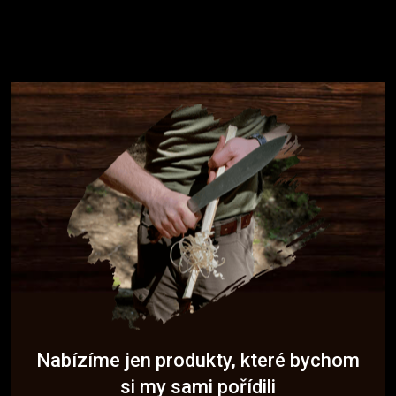
Nabízíme jen produkty, které bychom
si my sami pořídili