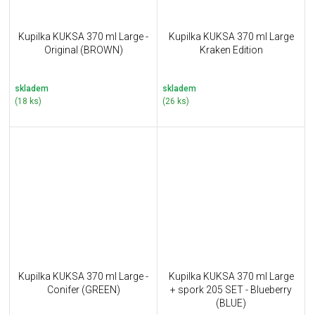
Kupilka KUKSA 370 ml Large -
Kupilka KUKSA 370 ml Large
Original (BROWN)
Kraken Edition
skladem
skladem
(18 ks)
(26 ks)
Kupilka KUKSA 370 ml Large -
Kupilka KUKSA 370 ml Large
Conifer (GREEN)
+ spork 205 SET - Blueberry
(BLUE)