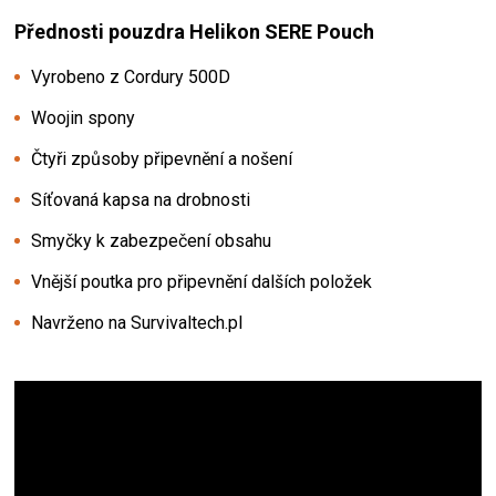
Přednosti pouzdra Helikon SERE Pouch
Vyrobeno z Cordury 500D
Woojin spony
Čtyři způsoby připevnění a nošení
Síťovaná kapsa na drobnosti
Smyčky k zabezpečení obsahu
Vnější poutka pro připevnění dalších položek
Navrženo na Survivaltech.pl