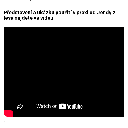
Představení a ukázku použití v praxi od Jendy z
lesa najdete ve videu
;