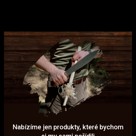
Nabízíme jen produkty, které bychom