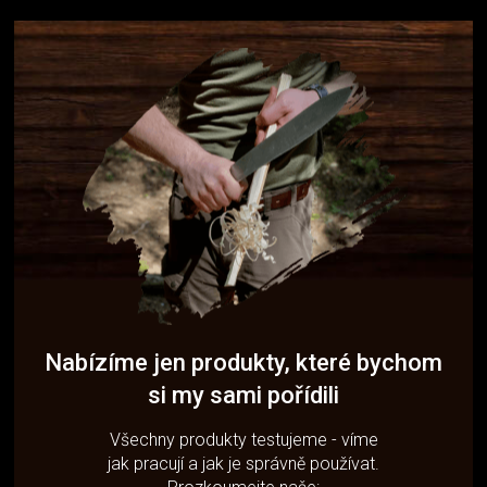
Nabízíme jen produkty, které bychom
si my sami pořídili
Všechny produkty testujeme - víme
jak pracují a jak je správně používat.