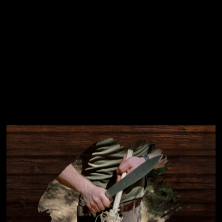
Instagram