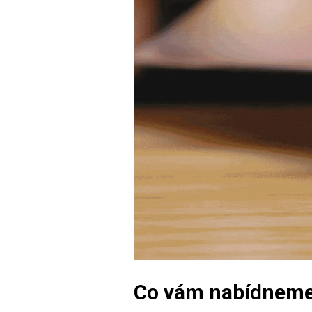
Co vám nabídnem