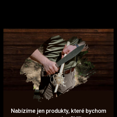
Nabízíme jen produkty, které bychom