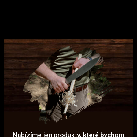
Nabízíme jen produkty, které bychom