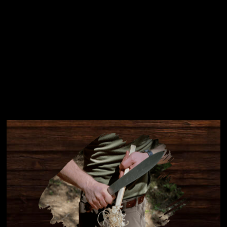
Instagram