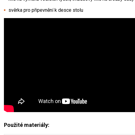
svěrka pro připevnění k desce stolu
Použité materiály: