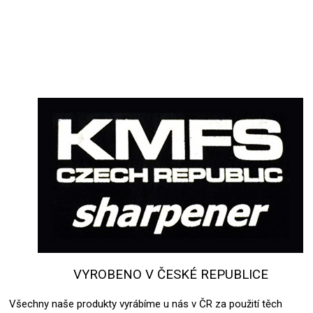
VYROBENO V ČESKÉ REPUBLICE
Všechny naše produkty vyrábíme u nás v ČR za použití těch