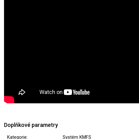
Doplňkové parametry
Kategorie
:
Systém KMFS