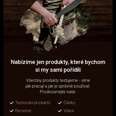
Nabízíme jen produkty, které bychom
si my sami pořídili
Všechny produkty testujeme - víme
jak pracují a jak je správně používat.
Prozkoumejte naše:
Testování produktů
Články
Recenze
Videa