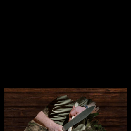
Přihlásit se
Instagram