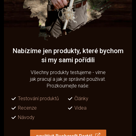
Nabízíme jen produkty, které bychom
si my sami pořídili
Všechny produkty testujeme - víme
jak pracují a jak je správně používat.
Prozkoumejte naše:
Testování produktů
Články
Recenze
Videa
Návody