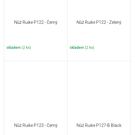
Nůž Ruike P122 - Černý
Nůž Ruike P122 - Zelený
skladem
(2 ks)
skladem
(2 ks)
Nůž Ruike P123 - Černý
Nůž Ruike P127-B Black