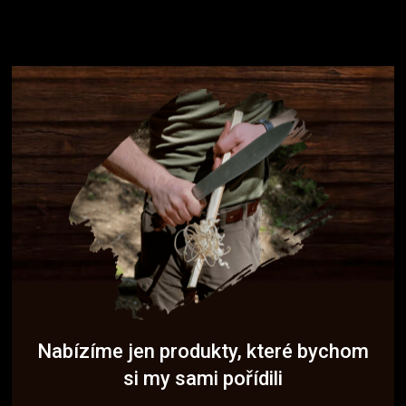
Nabízíme jen produkty, které bychom
si my sami pořídili