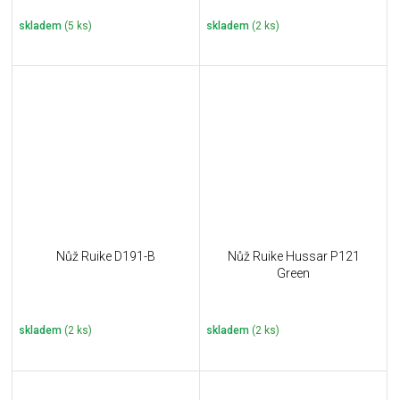
skladem
(5 ks)
skladem
(2 ks)
Nůž Ruike D191-B
Nůž Ruike Hussar P121
Green
skladem
(2 ks)
skladem
(2 ks)