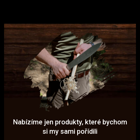
Nabízíme jen produkty, které bychom
si my sami pořídili