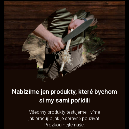
Nabízíme jen produkty, které bychom
si my sami pořídili
Všechny produkty testujeme - víme
jak pracují a jak je správně používat.
Prozkoumejte naše: