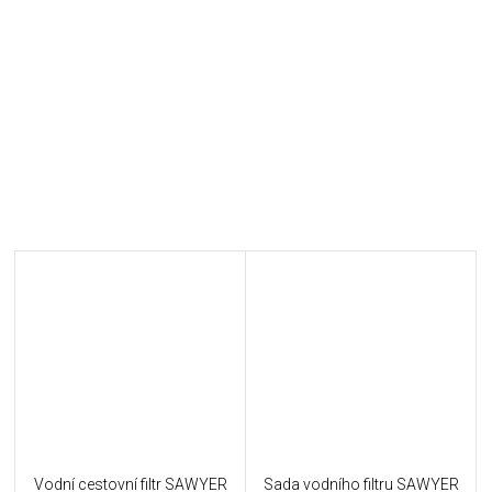
Vodní cestovní filtr SAWYER
Sada vodního filtru SAWYER