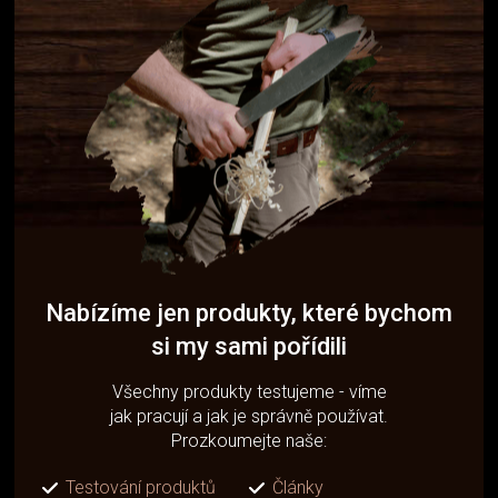
Nabízíme jen produkty, které bychom
si my sami pořídili
Všechny produkty testujeme - víme
jak pracují a jak je správně používat.
Prozkoumejte naše:
Testování produktů
Články