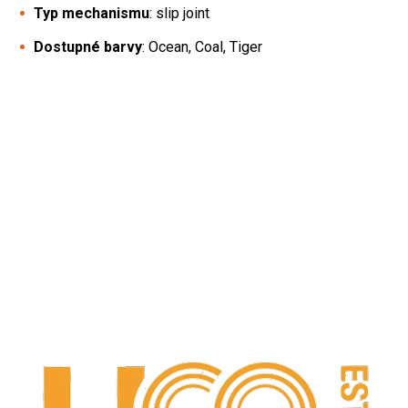
Typ mechanismu
: slip joint
Dostupné barvy
: Ocean, Coal, Tiger