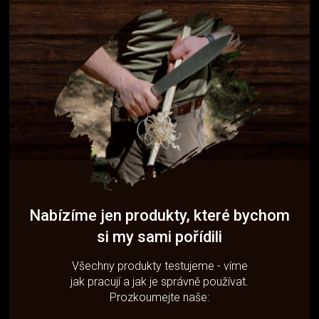
Nabízíme jen produkty, které bychom
si my sami pořídili
Všechny produkty testujeme - víme
jak pracují a jak je správně používat.
Prozkoumejte naše: