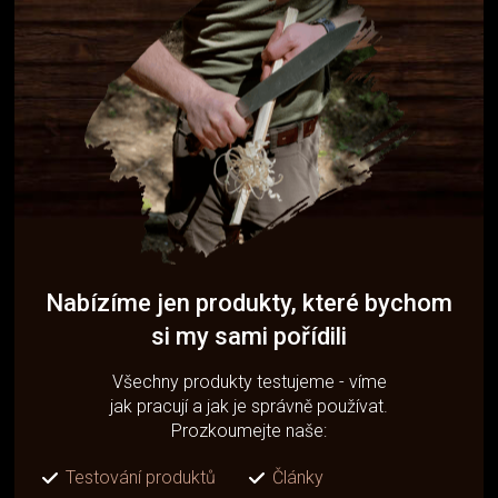
Nabízíme jen produkty, které bychom
si my sami pořídili
Všechny produkty testujeme - víme
jak pracují a jak je správně používat.
Prozkoumejte naše:
Testování produktů
Články