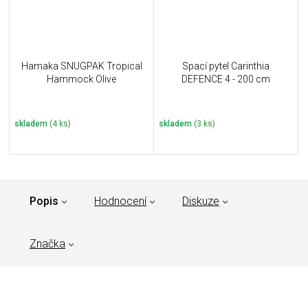
Hamaka SNUGPAK Tropical
Spací pytel Carinthia
Hammock Olive
DEFENCE 4 - 200 cm
skladem
(4 ks)
skladem
(3 ks)
Popis
Hodnocení
Diskuze
Značka