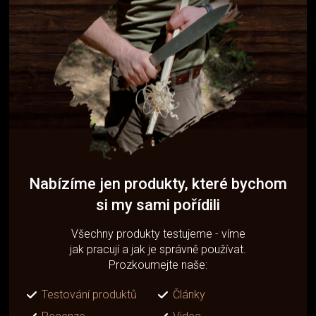
Nabízíme jen produkty, které bychom
si my sami pořídili
Všechny produkty testujeme - víme
jak pracují a jak je správně používat.
Prozkoumejte naše:
Testování produktů
Články