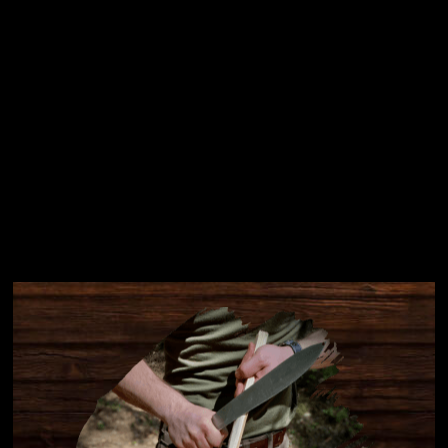
Instagram