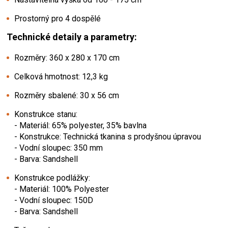
Prostorný pro 4 dospělé
Technické detaily a parametry:
Rozměry: 360 x 280 x 170 cm
Celková hmotnost: 12,3 kg
Rozměry sbalené: 30 x 56 cm
Konstrukce stanu:
-
Materiál: 65% polyester, 35% bavlna
-
Konstrukce: Technická tkanina s prodyšnou úpravou
-
Vodní sloupec: 350 mm
- Barva: Sandshell
Konstrukce podlážky:
- Materiál:
100% Polyester
- Vodní sloupec: 150D
- Barva: Sandshell