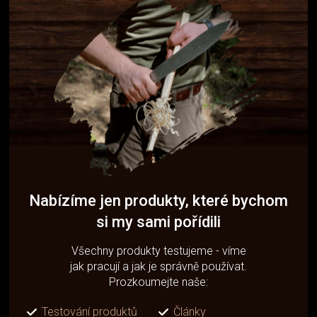
Nabízíme jen produkty, které bychom
si my sami pořídili
Všechny produkty testujeme - víme
jak pracují a jak je správně používat.
Prozkoumejte naše:
Testování produktů
Články