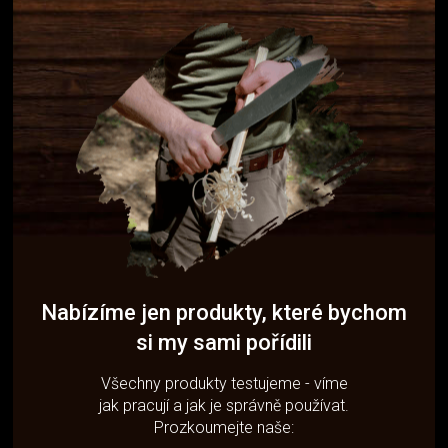
Nabízíme jen produkty, které bychom
si my sami pořídili
Všechny produkty testujeme - víme
jak pracují a jak je správně používat.
Prozkoumejte naše: