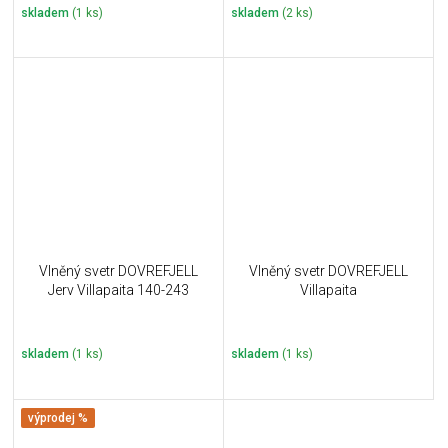
skladem
(1 ks)
skladem
(2 ks)
Vlněný svetr DOVREFJELL
Vlněný svetr DOVREFJELL
Jerv Villapaita 140-243
Villapaita
skladem
(1 ks)
skladem
(1 ks)
výprodej %