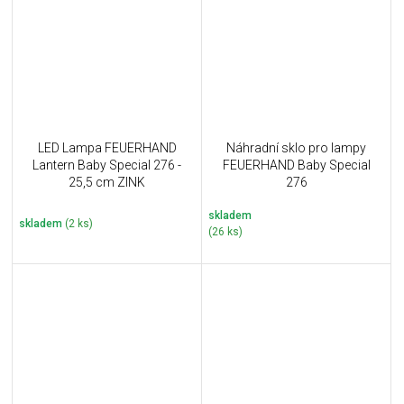
LED Lampa FEUERHAND
Náhradní sklo pro lampy
Lantern Baby Special 276 -
FEUERHAND Baby Special
25,5 cm ZINK
276
skladem
skladem
(2 ks)
(26 ks)