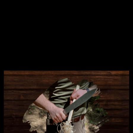
Instagram