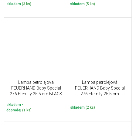
skladem
(3 ks)
skladem
(5 ks)
Lampa petrolejová
Lampa petrolejová
FEUERHAND Baby Special
FEUERHAND Baby Special
276 Eternity 25,5 cm BLACK
276 Eternity 25,5 cm
MATTSCHWARZ
skladem -
skladem
(2 ks)
doprodej
(1 ks)