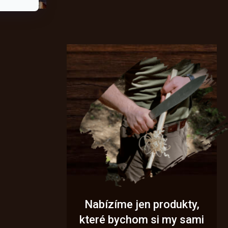
Nabízíme jen produkty,
které bychom si my sami