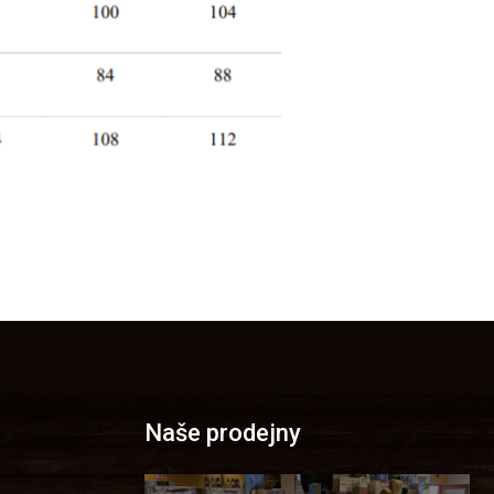
Naše prodejny