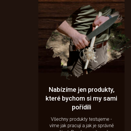
Nabízíme jen produkty,
které bychom si my sami
pořídili
Všechny produkty testujeme -
víme jak pracují a jak je správně