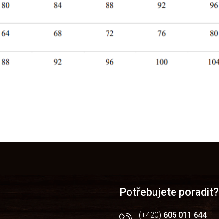
Potřebujete poradit?
(+420)
605 011 644