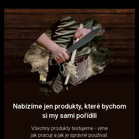
Nabízíme jen produkty, které bychom
si my sami pořídili
Všechny produkty testujeme - víme
jak pracují a jak je správně používat.