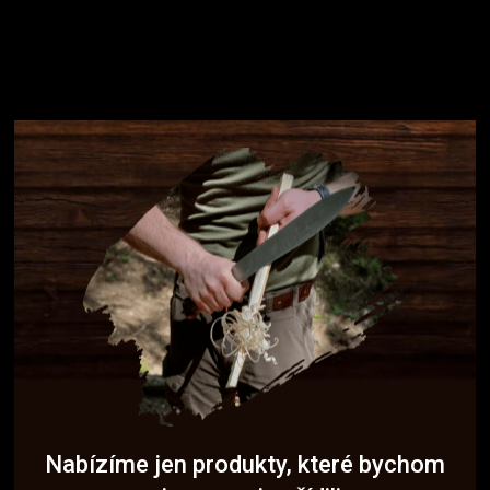
Nabízíme jen produkty, které bychom