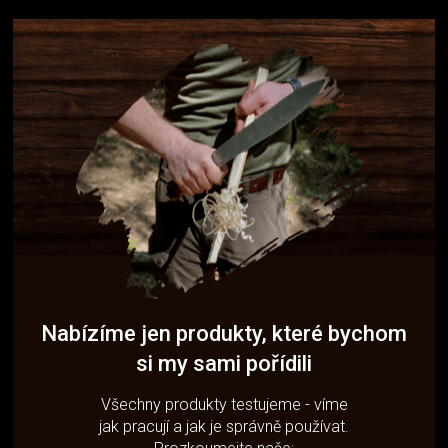
Nabízíme jen produkty, které bychom
si my sami pořídili
Všechny produkty testujeme - víme
jak pracují a jak je správně používat.