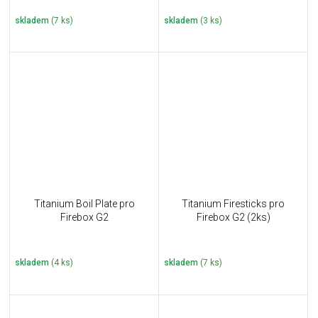
skladem
(7 ks)
skladem
(3 ks)
Titanium Boil Plate pro
Titanium Firesticks pro
Firebox G2
Firebox G2 (2ks)
skladem
(4 ks)
skladem
(7 ks)