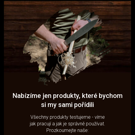
Nabízíme jen produkty, které bychom
si my sami pořídili
Všechny produkty testujeme - víme
jak pracují a jak je správně používat.
Prozkoumejte naše: