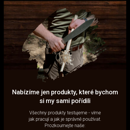
Nabízíme jen produkty, které bychom
si my sami pořídili
Všechny produkty testujeme - víme
jak pracují a jak je správně používat.
Prozkoumejte naše: