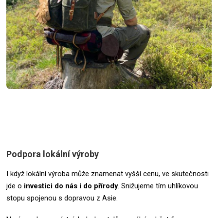
Podpora lokální výroby
I když lokální výroba může znamenat vyšší cenu, ve skutečnosti
jde o
investici do nás i do přírody
. Snižujeme tím uhlíkovou
stopu spojenou s dopravou z Asie.