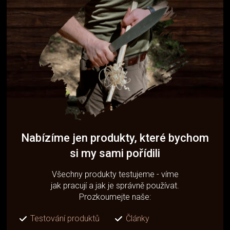
Nabízíme jen produkty, které bychom
si my sami pořídili
Všechny produkty testujeme - víme
jak pracují a jak je správně používat.
Prozkoumejte naše:
Testování produktů
Články