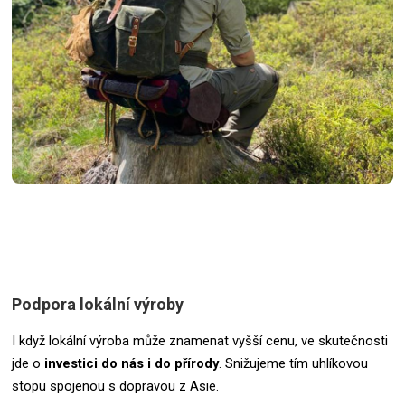
Podpora lokální výroby
I když lokální výroba může znamenat vyšší cenu, ve skutečnosti
jde o
investici do nás i do přírody
. Snižujeme tím uhlíkovou
stopu spojenou s dopravou z Asie.