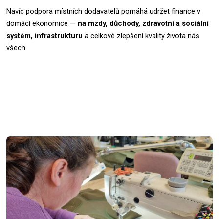
Navíc podpora místních dodavatelů pomáhá udržet finance v
domácí ekonomice —
na mzdy, důchody, zdravotní a sociální
systém, infrastrukturu
a celkové zlepšení kvality života nás
všech.