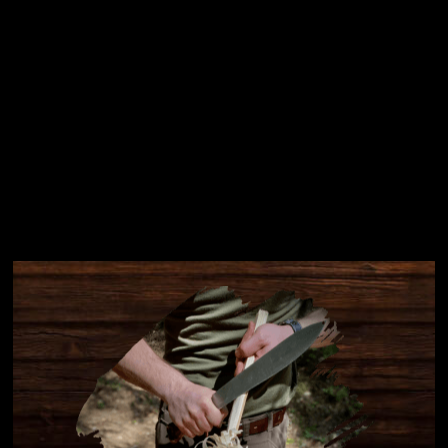
Instagram