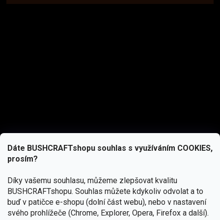
Dáte BUSHCRAFTshopu souhlas s využíváním COOKIES,
prosím?
Díky vašemu souhlasu, můžeme zlepšovat kvalitu
BUSHCRAFTshopu.
Souhlas můžete kdykoliv odvolat a to
buď v patičce e-shopu (dolní část webu), nebo v nastavení
svého prohlížeče (Chrome, Explorer, Opera, Firefox a další).