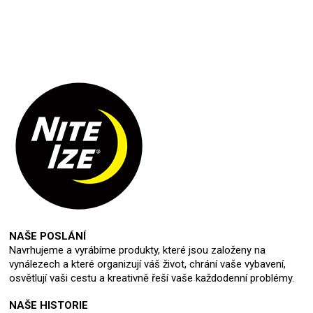
NAŠE POSLÁNÍ
Navrhujeme a vyrábíme produkty, které jsou založeny na
vynálezech a které organizují váš život, chrání vaše vybavení,
osvětlují vaši cestu a kreativně řeší vaše každodenní problémy.
NAŠE HISTORIE