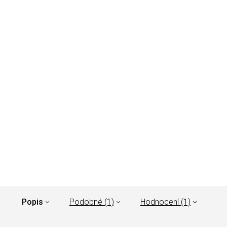
Popis
Podobné (1)
Hodnocení (1)