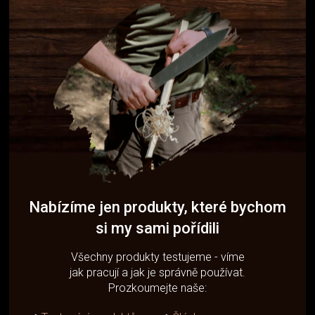
Nabízíme jen produkty, které bychom
si my sami pořídili
Všechny produkty testujeme - víme
jak pracují a jak je správně používat.
Prozkoumejte naše: