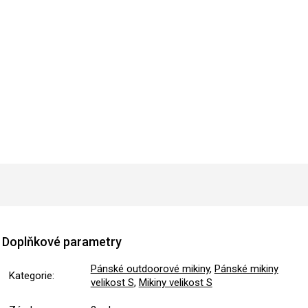
Doplňkové parametry
Pánské outdoorové mikiny
,
Pánské mikiny
Kategorie
:
velikost S
,
Mikiny velikost S