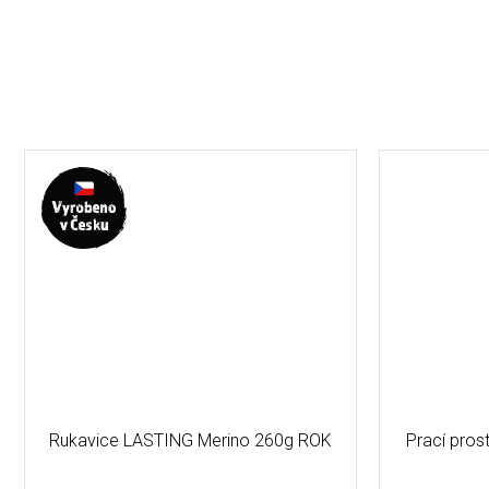
Rukavice LASTING Merino 260g ROK
Prací pro