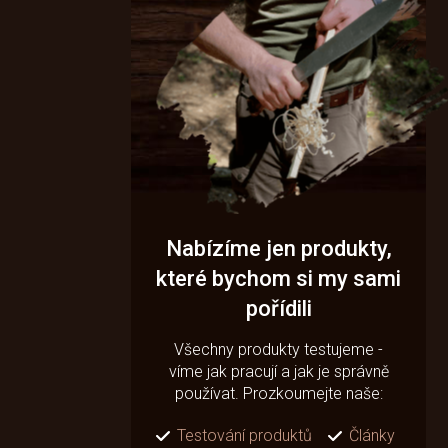
Nabízíme jen produkty,
které bychom si my sami
pořídili
Všechny produkty testujeme -
víme jak pracují a jak je správně
používat. Prozkoumejte naše:
Testování produktů
Články