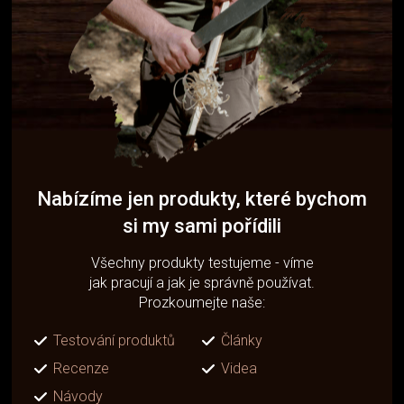
Nabízíme jen produkty, které bychom
si my sami pořídili
Všechny produkty testujeme - víme
jak pracují a jak je správně používat.
Prozkoumejte naše:
Testování produktů
Články
Recenze
Videa
Návody