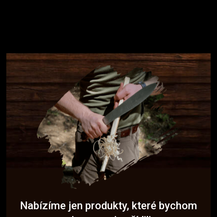
Nabízíme jen produkty, které bychom