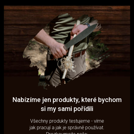
Nabízíme jen produkty, které bychom
si my sami pořídili
Všechny produkty testujeme - víme
jak pracují a jak je správně používat.