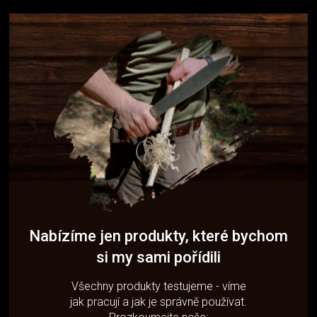
Nabízíme jen produkty, které bychom
si my sami pořídili
Všechny produkty testujeme - víme
jak pracují a jak je správně používat.