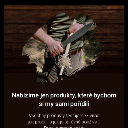
Nabízíme jen produkty, které bychom
si my sami pořídili
Všechny produkty testujeme - víme
jak pracují a jak je správně používat.